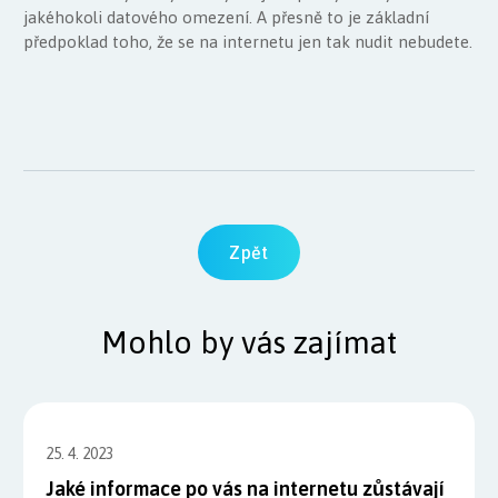
jakéhokoli datového omezení. A přesně to je základní
předpoklad toho, že se na internetu jen tak nudit nebudete.
Zpět
Mohlo by vás zajímat
25. 4. 2023
Jaké informace po vás na internetu zůstávají