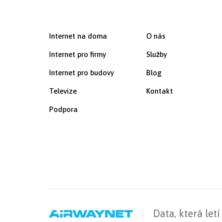
Internet na doma
O nás
Internet pro firmy
Služby
Internet pro budovy
Blog
Televize
Kontakt
Podpora
Data, která letí