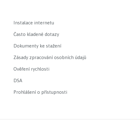
Instalace internetu
Často kladené dotazy
Dokumenty ke stažení
Zásady zpracování osobních údajů
Ověření rychlosti
DSA
Prohlášení o přístupnosti