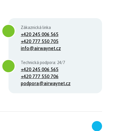
Zákaznická linka
+420 245 006 565
+420 777 550 705
info@airwaynet.cz
Technická podpora: 24/7
+420 245 006 565
+420 777 550 706
podpora@airwaynet.cz