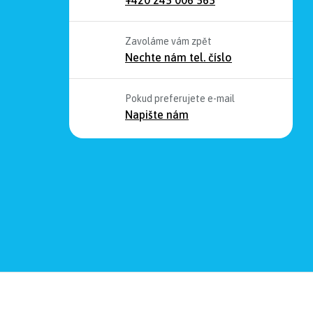
Zavoláme vám zpět
Nechte nám tel. číslo
Pokud preferujete e-mail
Napište nám