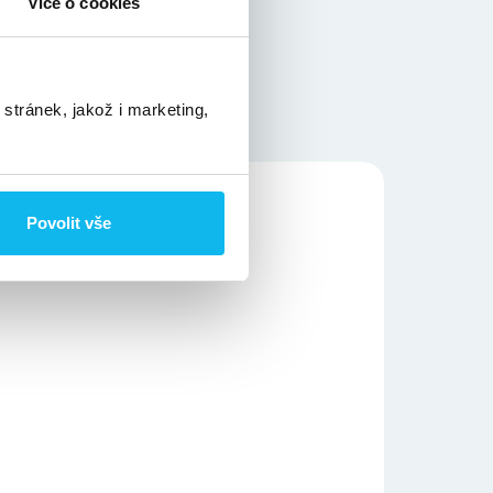
Více o cookies
stránek, jakož i marketing,
Povolit vše