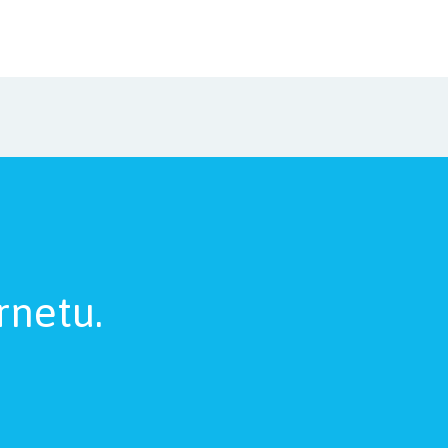
rnetu.