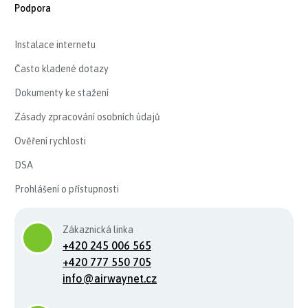
Podpora
Instalace internetu
Často kladené dotazy
Dokumenty ke stažení
Zásady zpracování osobních údajů
Ověření rychlosti
DSA
Prohlášení o přístupnosti
Zákaznická linka
+420 245 006 565
+420 777 550 705
info@airwaynet.cz