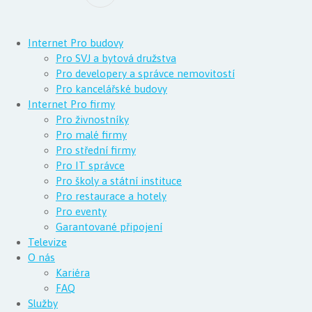
Internet Pro budovy
Pro SVJ a bytová družstva
Pro developery a správce nemovitostí
Pro kancelářské budovy
Internet Pro firmy
Pro živnostníky
Pro malé firmy
Pro střední firmy
Pro IT správce
Pro školy a státní instituce
Pro restaurace a hotely
Pro eventy
Garantované připojení
Televize
O nás
Kariéra
FAQ
Služby