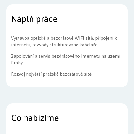
Náplň práce
Výstavba optické a bezdrátové WIFI sítě, připojení k
internetu, rozvody strukturované kabeláže.
Zapojování a servis bezdrátového internetu na území
Prahy.
Rozvoj největší pražské bezdrátové sítě.
Co nabízíme