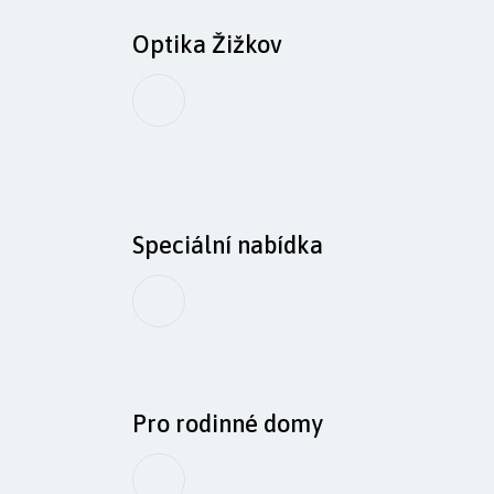
Optika Žižkov
Speciální nabídka
Pro rodinné domy