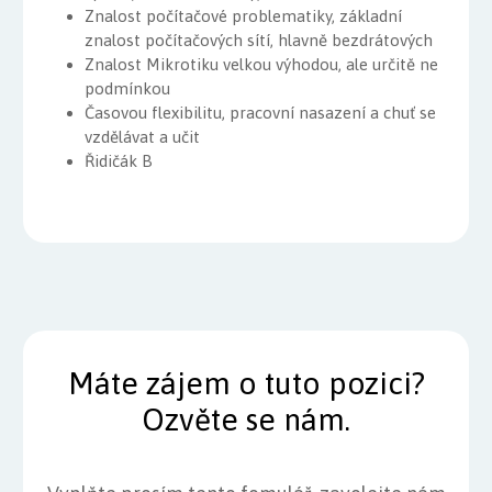
Znalost počítačové problematiky, základní
znalost počítačových sítí, hlavně bezdrátových
Znalost Mikrotiku velkou výhodou, ale určitě ne
podmínkou
Časovou flexibilitu, pracovní nasazení a chuť se
vzdělávat a učit
Řidičák B
Máte zájem o tuto pozici?
Ozvěte se nám.